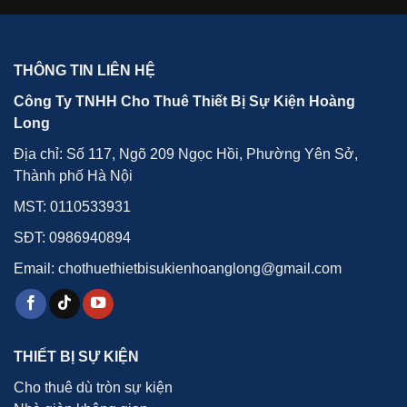
THÔNG TIN LIÊN HỆ
Công Ty TNHH Cho Thuê Thiết Bị Sự Kiện Hoàng
Long
Địa chỉ: Số 117, Ngõ 209 Ngọc Hồi, Phường Yên Sở,
Thành phố Hà Nội
MST: 0110533931
SĐT:
0986940894
Email: chothuethietbisukienhoanglong@gmail.com
THIẾT BỊ SỰ KIỆN
Cho thuê dù tròn sự kiện