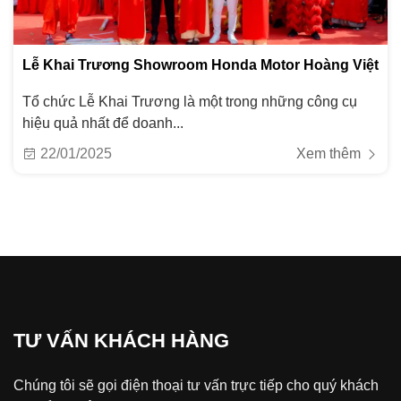
Lễ Khai Trương Showroom Honda Motor Hoàng Việt
Tổ chức Lễ Khai Trương là một trong những công cụ
hiệu quả nhất để doanh...
22/01/2025
Xem thêm
TƯ VẤN KHÁCH HÀNG
Chúng tôi sẽ gọi điện thoại tư vấn trực tiếp cho quý khách