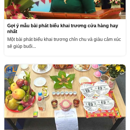
Gợi ý mẫu bài phát biểu khai trương cửa hàng hay
nhất
Một bài phát biểu khai trương chỉn chu và giàu cảm xúc
sẽ giúp buổi...