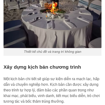
Thiết kế chủ đề và trang trí không gian
Xây dựng kịch bản chương trình
Một kịch bản chi tiết sẽ giúp sự kiện diễn ra mạch lạc, hấp
dẫn và chuyên nghiệp hơn. Kịch bản cần được xây dựng
theo trình tự hợp lý, đảm bảo các phần quan trọng như
khai mạc, phát biểu, vinh danh, tiết mục biểu diễn, trò chơi
tương tác và bốc thăm trúng thưởng.