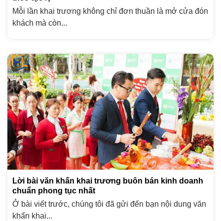
Mỗi lần khai trương không chỉ đơn thuần là mở cửa đón
khách mà còn...
Lời bài văn khấn khai trương buôn bán kinh doanh
chuẩn phong tục nhất
Ở bài viết trước, chúng tôi đã gửi đến bạn nội dung văn
khấn khai...