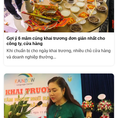
Gợi ý 6 mâm cúng khai trương đơn giản nhất cho
công ty, cửa hàng
Khi chuẩn bị cho ngày khai trương, nhiều chủ cửa hàng
và doanh nghiệp thường...