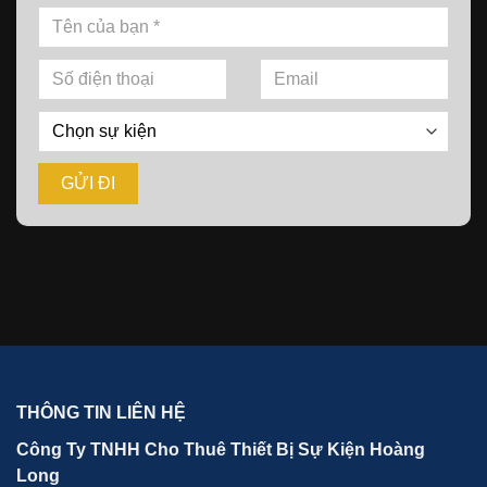
THÔNG TIN LIÊN HỆ
Công Ty TNHH Cho Thuê Thiết Bị Sự Kiện Hoàng
Long