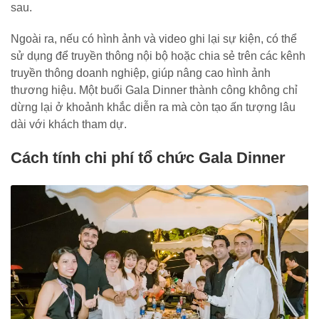
sau.
Ngoài ra, nếu có hình ảnh và video ghi lại sự kiện, có thể
sử dụng để truyền thông nội bộ hoặc chia sẻ trên các kênh
truyền thông doanh nghiệp, giúp nâng cao hình ảnh
thương hiệu. Một buổi Gala Dinner thành công không chỉ
dừng lại ở khoảnh khắc diễn ra mà còn tạo ấn tượng lâu
dài với khách tham dự.
Cách tính chi phí tổ chức Gala Dinner