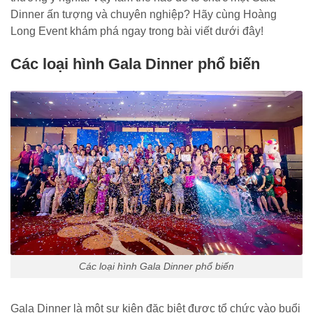
Dinner ấn tượng và chuyên nghiệp? Hãy cùng Hoàng
Long Event khám phá ngay trong bài viết dưới đây!
Các loại hình Gala Dinner phổ biến
Các loại hình Gala Dinner phổ biến
Gala Dinner là một sự kiện đặc biệt được tổ chức vào buổi