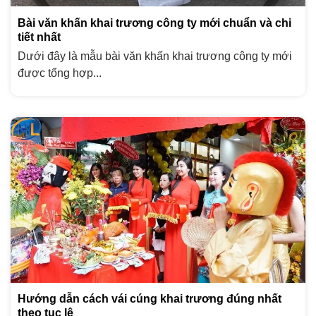
Bài văn khấn khai trương công ty mới chuẩn và chi
tiết nhất
Dưới đây là mẫu bài văn khấn khai trương công ty mới
được tổng hợp...
Hướng dẫn cách vái cúng khai trương đúng nhất
theo tục lệ