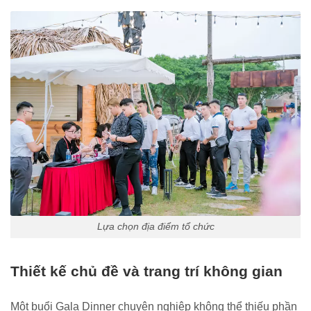
Lựa chọn địa điểm tổ chức
Thiết kế chủ đề và trang trí không gian
Một buổi Gala Dinner chuyên nghiệp không thể thiếu phần