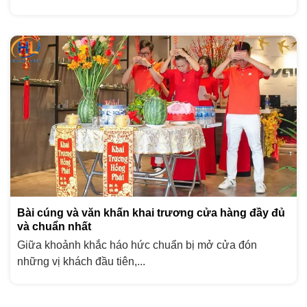
Bài cúng và văn khấn khai trương cửa hàng đầy đủ
và chuẩn nhất
Giữa khoảnh khắc háo hức chuẩn bị mở cửa đón
những vị khách đầu tiên,...