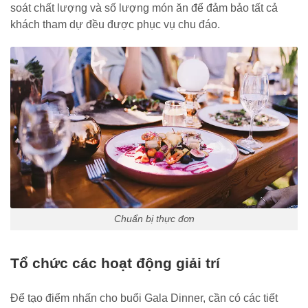
soát chất lượng và số lượng món ăn để đảm bảo tất cả
khách tham dự đều được phục vụ chu đáo.
Chuẩn bị thực đơn
Tổ chức các hoạt động giải trí
Để tạo điểm nhấn cho buổi Gala Dinner, cần có các tiết