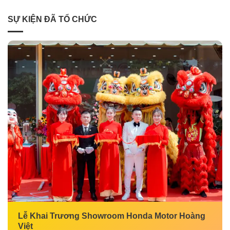
SỰ KIỆN ĐÃ TỔ CHỨC
Lễ Khai Trương Showroom Honda Motor Hoàng
Việt