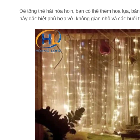
Để tổng thể hài hòa hơn, bạn có thể thêm hoa lụa, bảng
này đặc biệt phù hợp với không gian nhỏ và các buổi ti