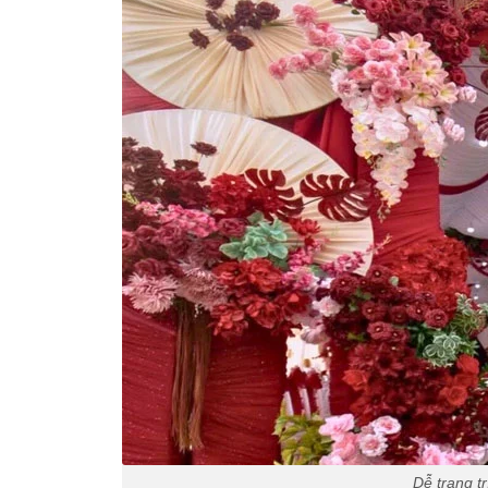
Dễ trang t