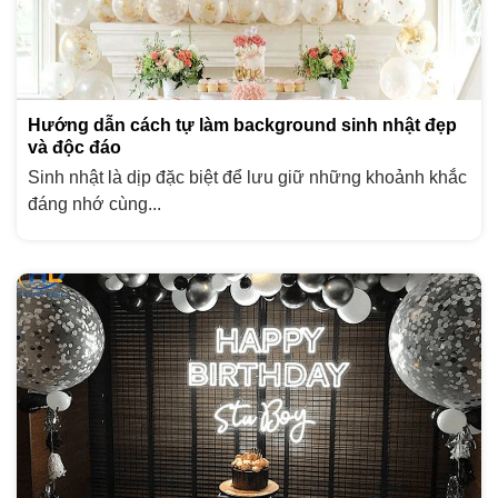
Hướng dẫn cách tự làm background sinh nhật đẹp
và độc đáo
Sinh nhật là dịp đặc biệt để lưu giữ những khoảnh khắc
đáng nhớ cùng...