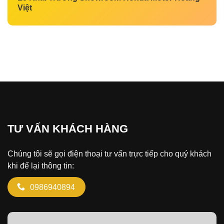
Việt
TƯ VẤN KHÁCH HÀNG
Chúng tôi sẽ gọi điện thoại tư vấn trực tiếp cho quý khách
khi để lại thông tin:
0986940894