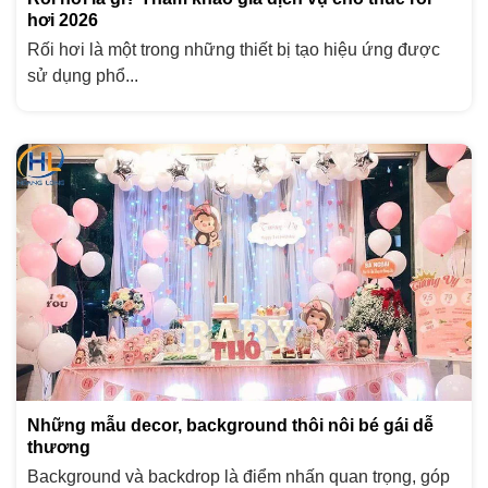
hơi 2026
Rối hơi là một trong những thiết bị tạo hiệu ứng được
sử dụng phổ...
Những mẫu decor, background thôi nôi bé gái dễ
thương
Background và backdrop là điểm nhấn quan trọng, góp