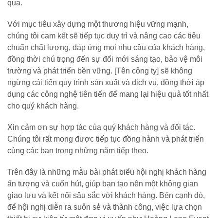
qua.
Với mục tiêu xây dựng một thương hiệu vững mạnh,
chúng tôi cam kết sẽ tiếp tục duy trì và nâng cao các tiêu
chuẩn chất lượng, đáp ứng mọi nhu cầu của khách hàng,
đồng thời chú trọng đến sự đổi mới sáng tạo, bảo vệ môi
trường và phát triển bền vững. [Tên công ty] sẽ không
ngừng cải tiến quy trình sản xuất và dịch vụ, đồng thời áp
dụng các công nghệ tiên tiến để mang lại hiệu quả tốt nhất
cho quý khách hàng.
Xin cảm ơn sự hợp tác của quý khách hàng và đối tác.
Chúng tôi rất mong được tiếp tục đồng hành và phát triển
cùng các bạn trong những năm tiếp theo.
Trên đây là những mẫu bài phát biểu hội nghị khách hàng
ấn tượng và cuốn hút, giúp bạn tạo nên một không gian
giao lưu và kết nối sâu sắc với khách hàng. Bên cạnh đó,
để hội nghị diễn ra suôn sẻ và thành công, việc lựa chọn