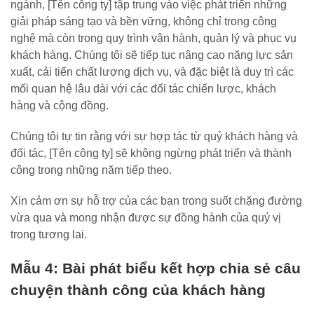
ngành, [Tên công ty] tập trung vào việc phát triển những
giải pháp sáng tạo và bền vững, không chỉ trong công
nghệ mà còn trong quy trình vận hành, quản lý và phục vụ
khách hàng. Chúng tôi sẽ tiếp tục nâng cao năng lực sản
xuất, cải tiến chất lượng dịch vụ, và đặc biệt là duy trì các
mối quan hệ lâu dài với các đối tác chiến lược, khách
hàng và cộng đồng.
Chúng tôi tự tin rằng với sự hợp tác từ quý khách hàng và
đối tác, [Tên công ty] sẽ không ngừng phát triển và thành
công trong những năm tiếp theo.
Xin cảm ơn sự hỗ trợ của các bạn trong suốt chặng đường
vừa qua và mong nhận được sự đồng hành của quý vị
trong tương lai.
Mẫu 4: Bài phát biểu kết hợp chia sẻ câu
chuyện thành công của khách hàng