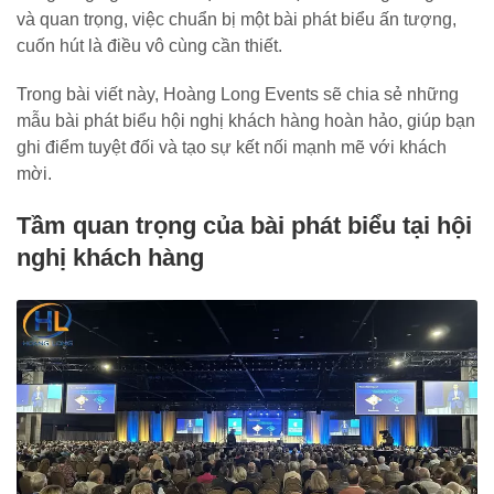
và quan trọng, việc chuẩn bị một bài phát biểu ấn tượng,
cuốn hút là điều vô cùng cần thiết.
Trong bài viết này, Hoàng Long Events sẽ chia sẻ những
mẫu bài phát biểu hội nghị khách hàng hoàn hảo, giúp bạn
ghi điểm tuyệt đối và tạo sự kết nối mạnh mẽ với khách
mời.
Tầm quan trọng của bài phát biểu tại hội
nghị khách hàng