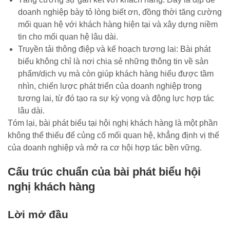
doanh nghiệp bày tỏ lòng biết ơn, đồng thời tăng cường
mối quan hệ với khách hàng hiện tại và xây dựng niềm
tin cho mối quan hệ lâu dài.
Truyền tải thông điệp và kế hoạch tương lai: Bài phát
biểu không chỉ là nơi chia sẻ những thông tin về sản
phẩm/dịch vụ mà còn giúp khách hàng hiểu được tầm
nhìn, chiến lược phát triển của doanh nghiệp trong
tương lai, từ đó tạo ra sự kỳ vọng và động lực hợp tác
lâu dài.
Tóm lại, bài phát biểu tại hội nghị khách hàng là một phần
không thể thiếu để củng cố mối quan hệ, khẳng định vị thế
của doanh nghiệp và mở ra cơ hội hợp tác bền vững.
Cấu trúc chuẩn của bài phát biểu hội
nghị khách hàng
Lời mở đầu