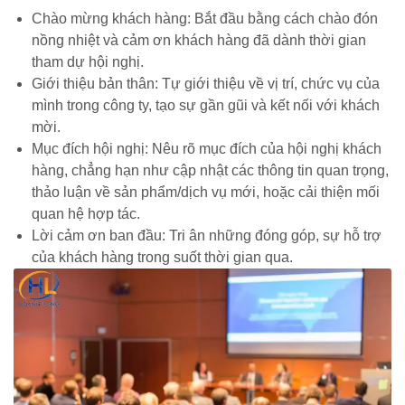
Chào mừng khách hàng: Bắt đầu bằng cách chào đón
nồng nhiệt và cảm ơn khách hàng đã dành thời gian
tham dự hội nghị.
Giới thiệu bản thân: Tự giới thiệu về vị trí, chức vụ của
mình trong công ty, tạo sự gần gũi và kết nối với khách
mời.
Mục đích hội nghị: Nêu rõ mục đích của hội nghị khách
hàng, chẳng hạn như cập nhật các thông tin quan trọng,
thảo luận về sản phẩm/dịch vụ mới, hoặc cải thiện mối
quan hệ hợp tác.
Lời cảm ơn ban đầu: Tri ân những đóng góp, sự hỗ trợ
của khách hàng trong suốt thời gian qua.