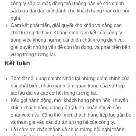
công ty sắp ra mắt, đồng thời thông báo về các chính
sách ưu đãi đặc biệt dành cho khách hàng tham dự hội
nghị.
Cam kết phát triển, giải quyết khó khăn và nâng cao
chất lượng dịch vụ: Khẳng định cam kết của công ty
trong việc không ngừng cải thiện chất lượng dịch vụ,
giải quyết những vấn đề còn tồn đọng, và phát triển bền
vững trong tương lai.
Kết luận
Tóm tắt nội dung chính: Nhắc lại những điểm chính của
bài phát biểu, nhấn mạnh tầm quan trọng của sự hợp
tác lâu dài và các cơ hội trong tương lai.
Kêu gọi hành động, mời khách hàng phản hồi: Khuyến
khích khách hàng đóng góp ý kiến, phản hồi về sản
phẩm/dịch vụ, đồng thời mời khách hàng tiếp tục gắn bó
và tham gia vào các dự án tương lai của công ty.
Lời cảm ơn chân thành và chúc mừng hội nghị thành