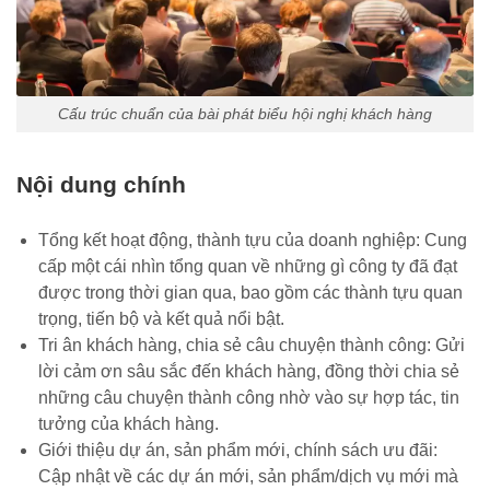
Cấu trúc chuẩn của bài phát biểu hội nghị khách hàng
Nội dung chính
Tổng kết hoạt động, thành tựu của doanh nghiệp: Cung
cấp một cái nhìn tổng quan về những gì công ty đã đạt
được trong thời gian qua, bao gồm các thành tựu quan
trọng, tiến bộ và kết quả nổi bật.
Tri ân khách hàng, chia sẻ câu chuyện thành công: Gửi
lời cảm ơn sâu sắc đến khách hàng, đồng thời chia sẻ
những câu chuyện thành công nhờ vào sự hợp tác, tin
tưởng của khách hàng.
Giới thiệu dự án, sản phẩm mới, chính sách ưu đãi:
Cập nhật về các dự án mới, sản phẩm/dịch vụ mới mà