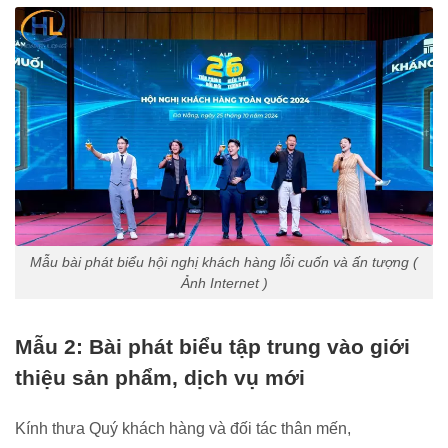
Mẫu bài phát biểu hội nghị khách hàng lỗi cuốn và ấn tượng (
Ảnh Internet )
Mẫu 2: Bài phát biểu tập trung vào giới
thiệu sản phẩm, dịch vụ mới
Kính thưa Quý khách hàng và đối tác thân mến,