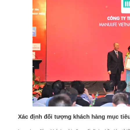
Xác định đối tượng khách hàng mục tiê