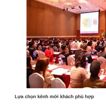
Lựa chọn kênh mời khách phù hợp