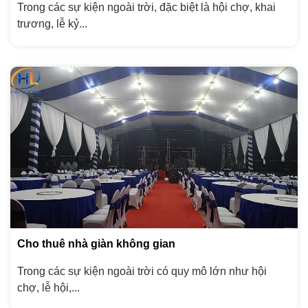
Trong các sự kiện ngoài trời, đặc biệt là hội chợ, khai
trương, lễ kỷ...
Cho thuê nhà giàn không gian
Trong các sự kiện ngoài trời có quy mô lớn như hội
chợ, lễ hội,...