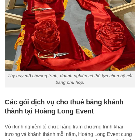
Tùy quy mô chương trình, doanh nghiệp có thể lựa chọn bộ cắt
băng phù hợp.
Các gói dịch vụ cho thuê băng khánh
thành tại Hoàng Long Event
Với kinh nghiệm tổ chức hàng trăm chương trình khai
trương và khánh thành mỗi năm, Hoàng Long Event cung