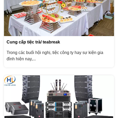
Cung cấp tiệc trà/ teabreak
Trong các buổi hội nghị, tiệc công ty hay sự kiện gia
đình hiện nay,...