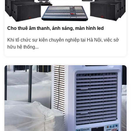
Cho thuê âm thanh, ánh sáng, màn hình led
Khi tổ chức sự kiện chuyên nghiệp tại Hà Nội, việc sở
hữu hệ thống...