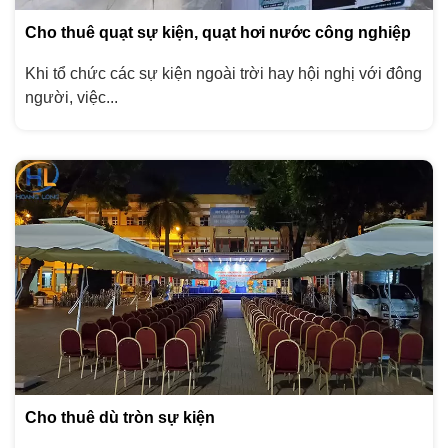
Cho thuê quạt sự kiện, quạt hơi nước công nghiệp
Khi tổ chức các sự kiện ngoài trời hay hội nghị với đông
người, việc...
Cho thuê dù tròn sự kiện