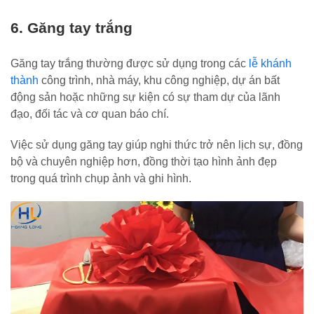
6. Găng tay trắng
Găng tay trắng thường được sử dụng trong các
lễ khánh
thành
công trình, nhà máy, khu công nghiệp, dự án bất
động sản hoặc những sự kiện có sự tham dự của lãnh
đạo, đối tác và cơ quan báo chí.
Việc sử dụng găng tay giúp nghi thức trở nên lịch sự, đồng
bộ và chuyên nghiệp hơn, đồng thời tạo hình ảnh đẹp
trong quá trình chụp ảnh và ghi hình.