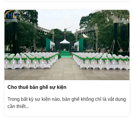
Cho thuê bàn ghế sự kiện
Trong bất kỳ sự kiện nào, bàn ghế không chỉ là vật dụng
cần thiết...