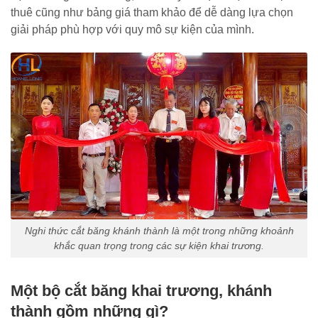
thuê cũng như bảng giá tham khảo để dễ dàng lựa chọn
giải pháp phù hợp với quy mô sự kiện của mình.
Nghi thức cắt băng khánh thành là một trong những khoảnh
khắc quan trọng trong các sự kiện khai trương.
Một bộ cắt băng khai trương, khánh
thành gồm những gì?