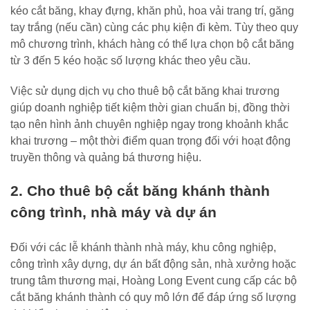
kéo cắt băng, khay đựng, khăn phủ, hoa vải trang trí, găng
tay trắng (nếu cần) cùng các phụ kiện đi kèm. Tùy theo quy
mô chương trình, khách hàng có thể lựa chọn bộ cắt băng
từ 3 đến 5 kéo hoặc số lượng khác theo yêu cầu.
Việc sử dụng dịch vụ cho thuê bộ cắt băng khai trương
giúp doanh nghiệp tiết kiệm thời gian chuẩn bị, đồng thời
tạo nên hình ảnh chuyên nghiệp ngay trong khoảnh khắc
khai trương – một thời điểm quan trọng đối với hoạt động
truyền thông và quảng bá thương hiệu.
2. Cho thuê bộ cắt băng khánh thành
công trình, nhà máy và dự án
Đối với các lễ khánh thành nhà máy, khu công nghiệp,
công trình xây dựng, dự án bất động sản, nhà xưởng hoặc
trung tâm thương mại, Hoàng Long Event cung cấp các bộ
cắt băng khánh thành có quy mô lớn để đáp ứng số lượng