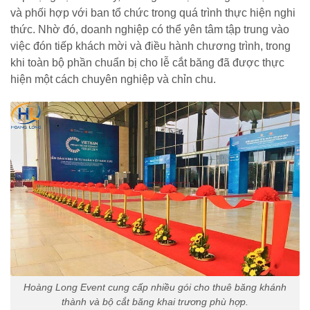
và phối hợp với ban tổ chức trong quá trình thực hiện nghi
thức. Nhờ đó, doanh nghiệp có thể yên tâm tập trung vào
việc đón tiếp khách mời và điều hành chương trình, trong
khi toàn bộ phần chuẩn bị cho lễ cắt băng đã được thực
hiện một cách chuyên nghiệp và chỉn chu.
Hoàng Long Event cung cấp nhiều gói cho thuê băng khánh
thành và bộ cắt băng khai trương phù hợp.