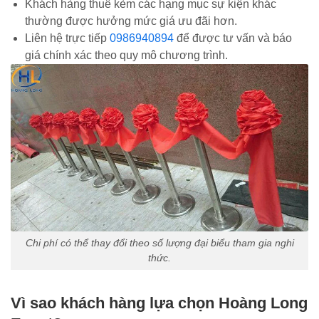
Khách hàng thuê kèm các hạng mục sự kiện khác
thường được hưởng mức giá ưu đãi hơn.
Liên hệ trực tiếp
0986940894
để được tư vấn và báo
giá chính xác theo quy mô chương trình.
Chi phí có thể thay đổi theo số lượng đại biểu tham gia nghi
thức.
Vì sao khách hàng lựa chọn Hoàng Long