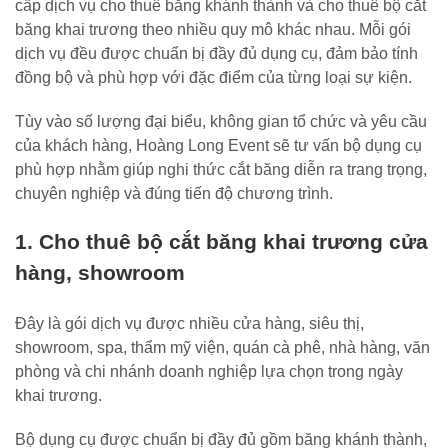
cấp dịch vụ cho thuê băng khánh thành và cho thuê bộ cắt
băng khai trương theo nhiều quy mô khác nhau. Mỗi gói
dịch vụ đều được chuẩn bị đầy đủ dụng cụ, đảm bảo tính
đồng bộ và phù hợp với đặc điểm của từng loại sự kiện.
Tùy vào số lượng đại biểu, không gian tổ chức và yêu cầu
của khách hàng, Hoàng Long Event sẽ tư vấn bộ dụng cụ
phù hợp nhằm giúp nghi thức cắt băng diễn ra trang trọng,
chuyên nghiệp và đúng tiến độ chương trình.
1. Cho thuê bộ cắt băng khai trương cửa
hàng, showroom
Đây là gói dịch vụ được nhiều cửa hàng, siêu thị,
showroom, spa, thẩm mỹ viện, quán cà phê, nhà hàng, văn
phòng và chi nhánh doanh nghiệp lựa chọn trong ngày
khai trương.
Bộ dụng cụ được chuẩn bị đầy đủ gồm băng khánh thành,