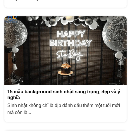
15 mẫu background sinh nhật sang trọng, đẹp và ý
nghĩa
Sinh nhật không chỉ là dịp đánh dấu thêm một tuổi mới
mà còn là...