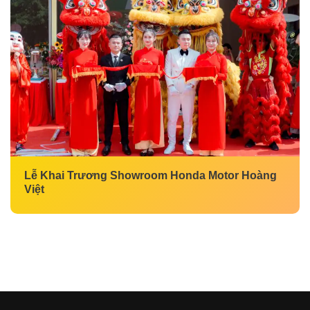
Lễ Khai Trương Showroom Honda Motor Hoàng
Việt