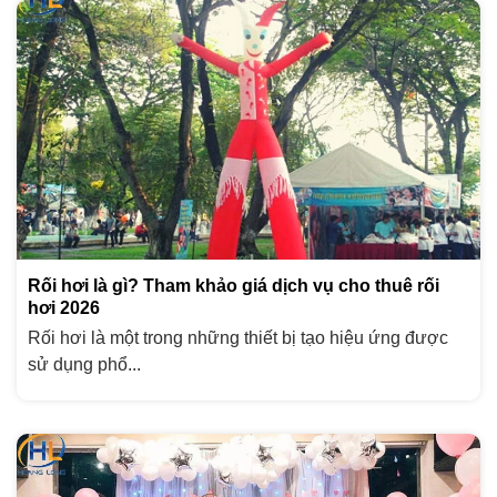
Rối hơi là gì? Tham khảo giá dịch vụ cho thuê rối
hơi 2026
Rối hơi là một trong những thiết bị tạo hiệu ứng được
sử dụng phổ...