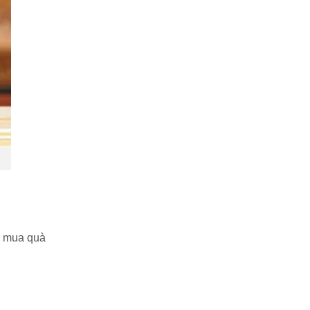
ty mua quà