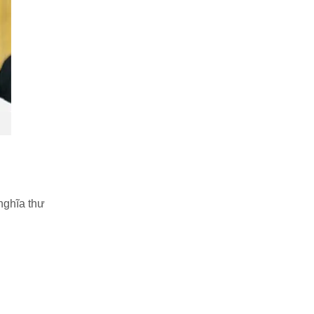
 nghĩa thư