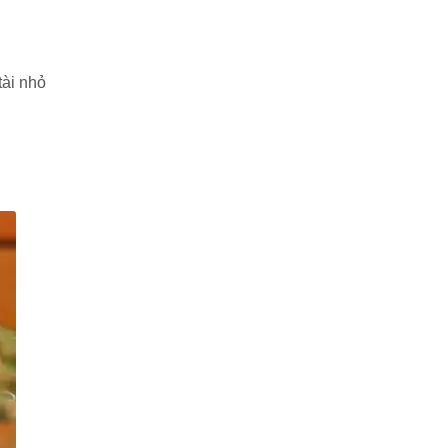
tài nhỏ