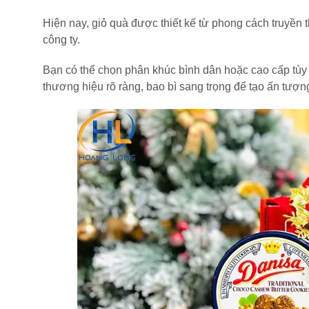
Hiện nay, giỏ quà được thiết kế từ phong cách truyền 
công ty.
Bạn có thể chọn phân khúc bình dân hoặc cao cấp tùy
thương hiệu rõ ràng, bao bì sang trọng để tạo ấn tượng 