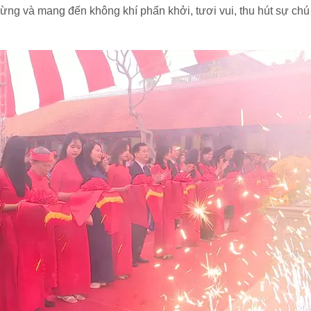
ng và mang đến không khí phấn khởi, tươi vui, thu hút sự chú