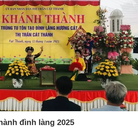
thành đình làng 2025