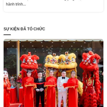
hành trình...
SỰ KIỆN ĐÃ TỔ CHỨC