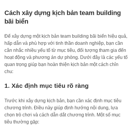
Cách xây dựng kịch bản team building
bãi biển
Để xây dựng một kịch bản team building bãi biển hiệu quả,
hấp dẫn và phù hợp với tinh thần doanh nghiệp, bạn cần
cân nhắc nhiều yếu tố từ mục tiêu, đối tượng tham gia đến
hoạt động và phương án dự phòng. Dưới đây là các yếu tố
quan trọng giúp bạn hoàn thiện kịch bản một cách chỉn
chu:
1. Xác định mục tiêu rõ ràng
Trước khi xây dựng kịch bản, bạn cần xác định mục tiêu
chương trình. Điều này giúp định hướng nội dung, lựa
chọn trò chơi và cách dẫn dắt chương trình. Một số mục
tiêu thường gặp: