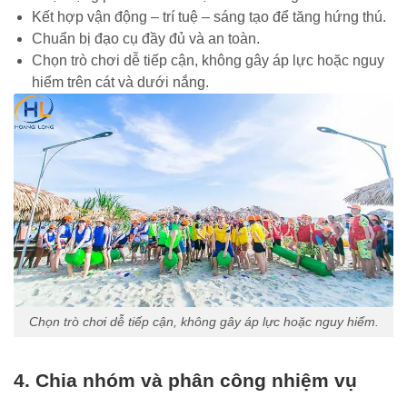
Kết hợp vận động – trí tuệ – sáng tạo để tăng hứng thú.
Chuẩn bị đạo cụ đầy đủ và an toàn.
Chọn trò chơi dễ tiếp cận, không gây áp lực hoặc nguy
hiểm trên cát và dưới nắng.
Chọn trò chơi dễ tiếp cận, không gây áp lực hoặc nguy hiểm.
4. Chia nhóm và phân công nhiệm vụ