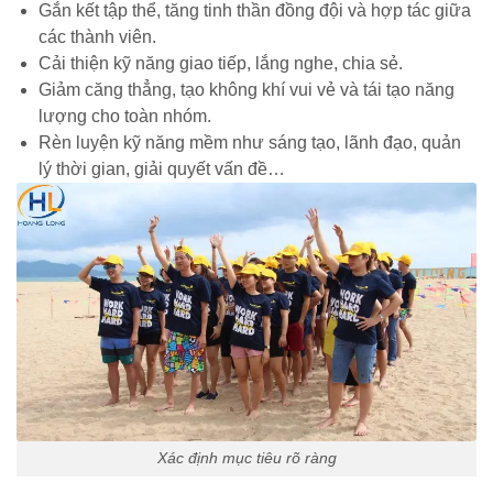
Gắn kết tập thể, tăng tinh thần đồng đội và hợp tác giữa
các thành viên.
Cải thiện kỹ năng giao tiếp, lắng nghe, chia sẻ.
Giảm căng thẳng, tạo không khí vui vẻ và tái tạo năng
lượng cho toàn nhóm.
Rèn luyện kỹ năng mềm như sáng tạo, lãnh đạo, quản
lý thời gian, giải quyết vấn đề…
Xác định mục tiêu rõ ràng