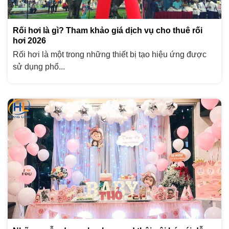
Rối hơi là gì? Tham khảo giá dịch vụ cho thuê rối
hơi 2026
Rối hơi là một trong những thiết bị tạo hiệu ứng được
sử dụng phổ...