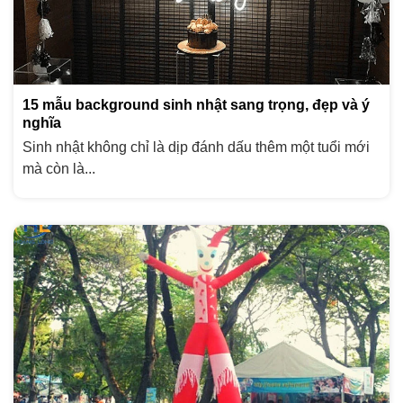
15 mẫu background sinh nhật sang trọng, đẹp và ý
nghĩa
Sinh nhật không chỉ là dịp đánh dấu thêm một tuổi mới
mà còn là...