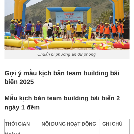
Chuẩn bị phương án dự phòng.
Gợi ý mẫu kịch bản team building bãi
biển 2025
Mẫu kịch bản team building bãi biển 2
ngày 1 đêm
THỜI GIAN
NỘI DUNG HOẠT ĐỘNG
GHI CHÚ