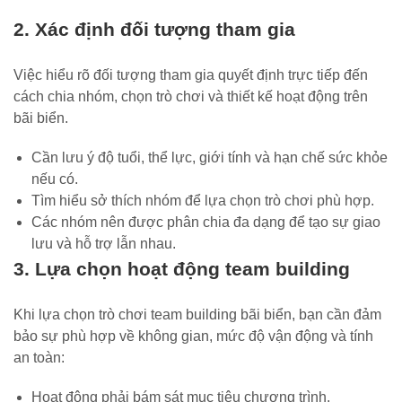
2. Xác định đối tượng tham gia
Việc hiểu rõ đối tượng tham gia quyết định trực tiếp đến
cách chia nhóm, chọn trò chơi và thiết kế hoạt động trên
bãi biển.
Cần lưu ý độ tuổi, thể lực, giới tính và hạn chế sức khỏe
nếu có.
Tìm hiểu sở thích nhóm để lựa chọn trò chơi phù hợp.
Các nhóm nên được phân chia đa dạng để tạo sự giao
lưu và hỗ trợ lẫn nhau.
3. Lựa chọn hoạt động team building
Khi lựa chọn trò chơi team building bãi biển, bạn cần đảm
bảo sự phù hợp về không gian, mức độ vận động và tính
an toàn:
Hoạt động phải bám sát mục tiêu chương trình.