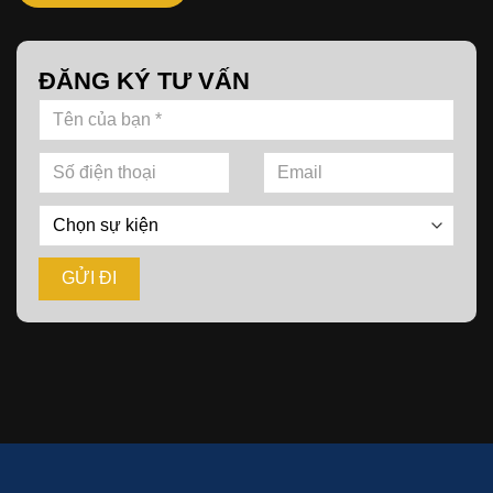
ĐĂNG KÝ TƯ VẤN