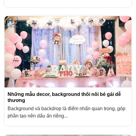
Những mẫu decor, background thôi nôi bé gái dễ
thương
Background và backdrop là điểm nhấn quan trọng, góp
phần tạo nên dấu ấn riêng...