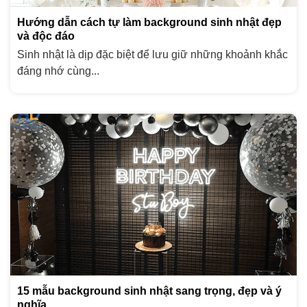
Hướng dẫn cách tự làm background sinh nhật đẹp
và độc đáo
Sinh nhật là dịp đặc biệt để lưu giữ những khoảnh khắc
đáng nhớ cùng...
15 mẫu background sinh nhật sang trọng, đẹp và ý
nghĩa