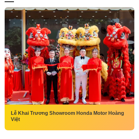
Lễ Khai Trương Showroom Honda Motor Hoàng
Việt