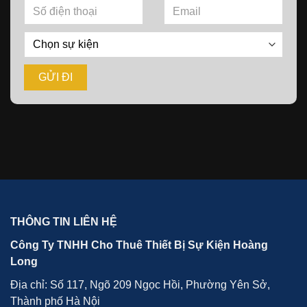
THÔNG TIN LIÊN HỆ
Công Ty TNHH Cho Thuê Thiết Bị Sự Kiện Hoàng
Long
Địa chỉ: Số 117, Ngõ 209 Ngọc Hồi, Phường Yên Sở,
Thành phố Hà Nội