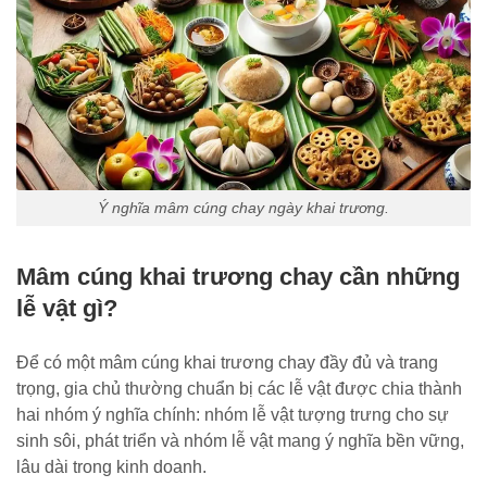
Ý nghĩa mâm cúng chay ngày khai trương.
Mâm cúng khai trương chay cần những
lễ vật gì?
Để có một mâm cúng khai trương chay đầy đủ và trang
trọng, gia chủ thường chuẩn bị các lễ vật được chia thành
hai nhóm ý nghĩa chính: nhóm lễ vật tượng trưng cho sự
sinh sôi, phát triển và nhóm lễ vật mang ý nghĩa bền vững,
lâu dài trong kinh doanh.