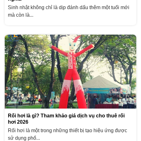
Sinh nhật không chỉ là dịp đánh dấu thêm một tuổi mới
mà còn là...
Rối hơi là gì? Tham khảo giá dịch vụ cho thuê rối
hơi 2026
Rối hơi là một trong những thiết bị tạo hiệu ứng được
sử dụng phổ...