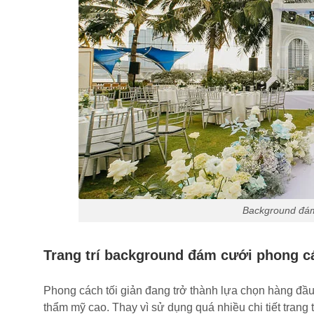
Background đám 
Trang trí background đám cưới phong cá
Phong cách tối giản đang trở thành lựa chọn hàng đầu
thẩm mỹ cao. Thay vì sử dụng quá nhiều chi tiết trang 