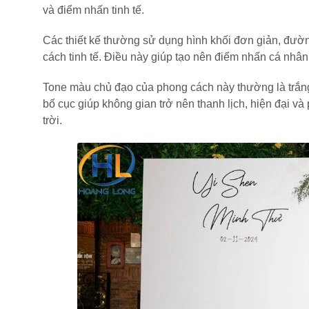
và điểm nhấn tinh tế.
Các thiết kế thường sử dụng hình khối đơn giản, đườn
cách tinh tế. Điều này giúp tạo nên điểm nhấn cá nhân
Tone màu chủ đạo của phong cách này thường là trắng,
bố cục giúp không gian trở nên thanh lịch, hiện đại và
trời.