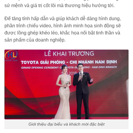
sứ mệnh và giá trị cốt lõi mà thương hiệu hướng tới.
Để tăng tính hấp dẫn và giúp khách dễ dàng hình dung,
phần trình chiếu video, hình ảnh minh họa sinh động sẽ
được lồng ghép khéo léo, khắc họa nổi bật tinh thần và
sản phẩm của doanh nghiệp.
Giới thiệu đại biểu và khách mời đặc biệt