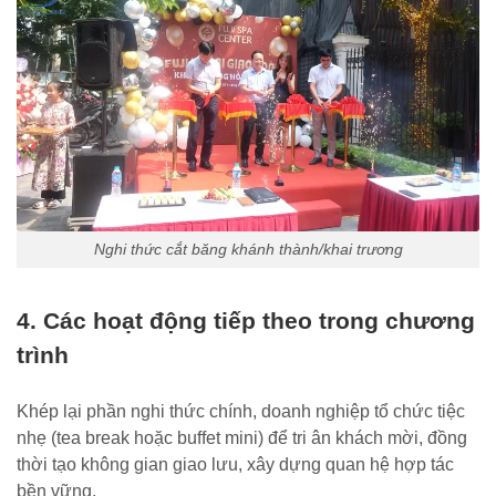
Nghi thức cắt băng khánh thành/khai trương
4. Các hoạt động tiếp theo trong chương
trình
Khép lại phần nghi thức chính, doanh nghiệp tổ chức tiệc
nhẹ (tea break hoặc buffet mini) để tri ân khách mời, đồng
thời tạo không gian giao lưu, xây dựng quan hệ hợp tác
bền vững.