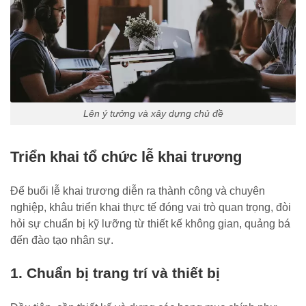
Lên ý tưởng và xây dựng chủ đề
Triển khai tổ chức lễ khai trương
Để buổi lễ khai trương diễn ra thành công và chuyên
nghiệp, khâu triển khai thực tế đóng vai trò quan trọng, đòi
hỏi sự chuẩn bị kỹ lưỡng từ thiết kế không gian, quảng bá
đến đào tạo nhân sự.
1. Chuẩn bị trang trí và thiết bị