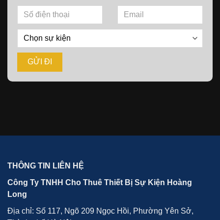
THÔNG TIN LIÊN HỆ
Công Ty TNHH Cho Thuê Thiết Bị Sự Kiện Hoàng
Long
Địa chỉ: Số 117, Ngõ 209 Ngọc Hồi, Phường Yên Sở,