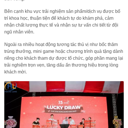
Bên cạnh khu vực trải nghiệm sản phẩm/dịch vụ được bố
trí khoa học, thuận tiện để khách tự do khám phá, cảm
nhận chất lượng thực tế và nhận sự tư vấn chi tiết từ đội
ngũ nhân viên.
Ngoài ra nhiều hoạt động tương tác thú vị như bốc thăm
trúng thưởng, mini game hoặc chương trình quà tặng dành
riêng cho khách tham dự được tổ chức, góp phần mang lại
trải nghiệm trọn vẹn, tăng dấu ấn thương hiệu trong lòng
khách mời.