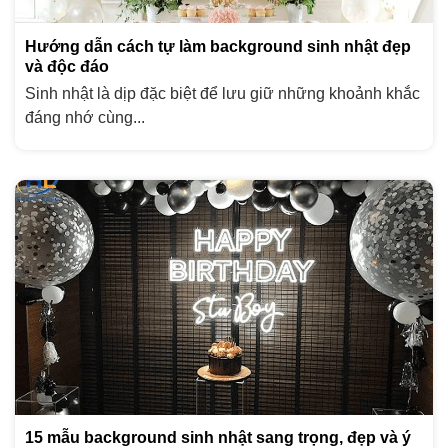
Hướng dẫn cách tự làm background sinh nhật đẹp
và độc đáo
Sinh nhật là dịp đặc biệt để lưu giữ những khoảnh khắc
đáng nhớ cùng...
15 mẫu background sinh nhật sang trọng, đẹp và ý