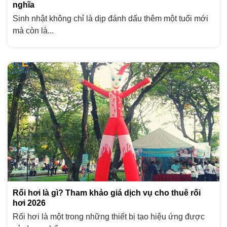
nghĩa
Sinh nhật không chỉ là dịp đánh dấu thêm một tuổi mới
mà còn là...
Rối hơi là gì? Tham khảo giá dịch vụ cho thuê rối
hơi 2026
Rối hơi là một trong những thiết bị tạo hiệu ứng được