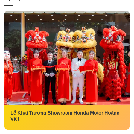
Lễ Khai Trương Showroom Honda Motor Hoàng
Việt