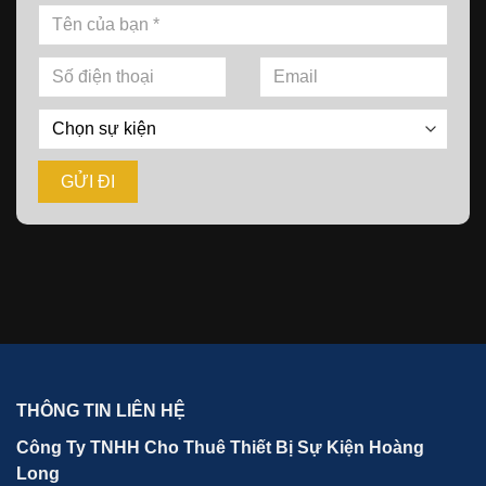
THÔNG TIN LIÊN HỆ
Công Ty TNHH Cho Thuê Thiết Bị Sự Kiện Hoàng
Long