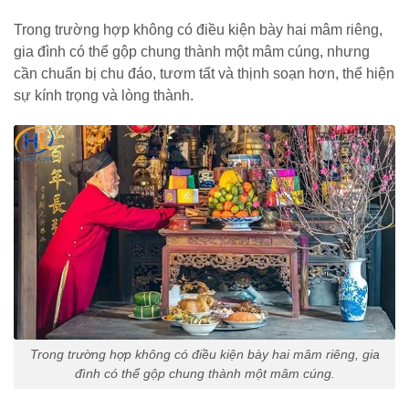
Trong trường hợp không có điều kiện bày hai mâm riêng,
gia đình có thể gộp chung thành một mâm cúng, nhưng
cần chuẩn bị chu đáo, tươm tất và thịnh soạn hơn, thể hiện
sự kính trọng và lòng thành.
Trong trường hợp không có điều kiện bày hai mâm riêng, gia
đình có thể gộp chung thành một mâm cúng.