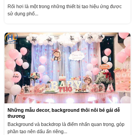
Rối hơi là một trong những thiết bị tạo hiệu ứng được
sử dụng phổ...
Những mẫu decor, background thôi nôi bé gái dễ
thương
Background và backdrop là điểm nhấn quan trọng, góp
phần tạo nên dấu ấn riêng...