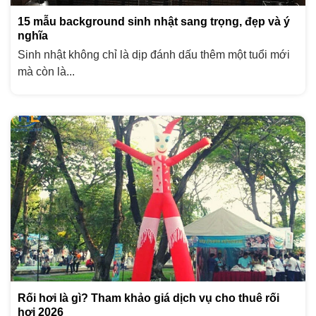
15 mẫu background sinh nhật sang trọng, đẹp và ý
nghĩa
Sinh nhật không chỉ là dịp đánh dấu thêm một tuổi mới
mà còn là...
Rối hơi là gì? Tham khảo giá dịch vụ cho thuê rối
hơi 2026