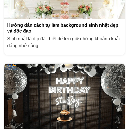
Hướng dẫn cách tự làm background sinh nhật đẹp
và độc đáo
Sinh nhật là dịp đặc biệt để lưu giữ những khoảnh khắc
đáng nhớ cùng...