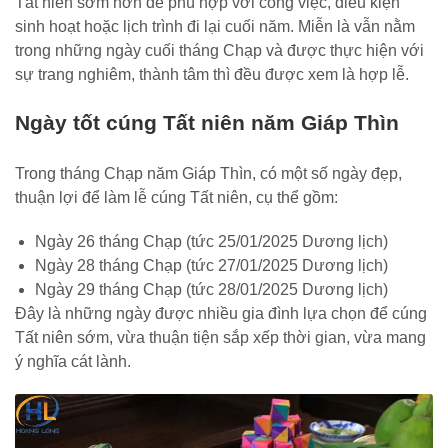
Tất niên sớm hơn để phù hợp với công việc, điều kiện
sinh hoạt hoặc lịch trình đi lại cuối năm. Miễn là vẫn nằm
trong những ngày cuối tháng Chạp và được thực hiện với
sự trang nghiêm, thành tâm thì đều được xem là hợp lễ.
Ngày tốt cúng Tất niên năm Giáp Thìn
Trong tháng Chạp năm Giáp Thìn, có một số ngày đẹp,
thuận lợi để làm lễ cúng Tất niên, cụ thể gồm:
Ngày 26 tháng Chạp (tức 25/01/2025 Dương lịch)
Ngày 28 tháng Chạp (tức 27/01/2025 Dương lịch)
Ngày 29 tháng Chạp (tức 28/01/2025 Dương lịch)
Đây là những ngày được nhiều gia đình lựa chọn để cúng
Tất niên sớm, vừa thuận tiện sắp xếp thời gian, vừa mang
ý nghĩa cát lành.