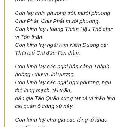
Con lạy chín phương trời, mười phương
Chư Phật, Chư Phật mười phương.
Con kính lạy Hoàng Thiên Hậu Thổ chư
vị Tôn thần.
Con kính lạy ngài Kim Niên Đương cai
Thái tuế Chí đức Tôn thần.
Con kính lạy các ngài bản cảnh Thành
hoàng Chư vị đại vương.
Con kính lạy các ngài ngũ phương, ngũ
thổ long mạch, tài thần,
bản gia Táo Quân cùng tất cả vị thần linh
cai quản ở trong xứ này.
Con kính lạy chư gia cao tằng tổ khảo,