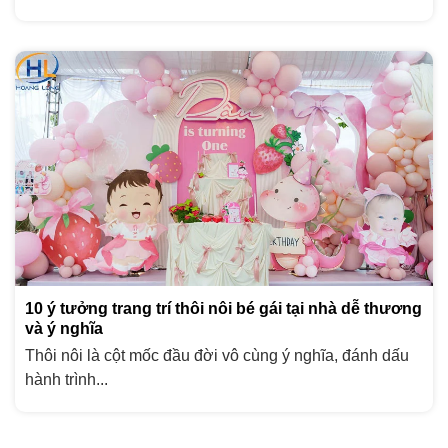
10 ý tưởng trang trí thôi nôi bé gái tại nhà dễ thương
và ý nghĩa
Thôi nôi là cột mốc đầu đời vô cùng ý nghĩa, đánh dấu
hành trình...