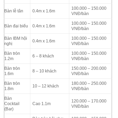
100.000 – 150.000
Bàn lễ tân
0.4m x 1.6m
VNĐ/bàn
100.000 – 150.000
Bàn đại biểu
0.4m x 1.6m
VNĐ/bàn
Bàn IBM hội
100.000 – 150.000
0.4m x 1.6m
nghị
VNĐ/bàn
Bàn tròn
100.000 – 150.000
6 – 8 khách
1.2m
VNĐ/bàn
Bàn tròn
150.000 – 200.000
8 – 10 khách
1.6m
VNĐ/bàn
Bàn tròn
180.000 – 250.000
10 – 12 khách
1.8m
VNĐ/bàn
Bàn
120.000 – 170.000
Cocktail
Cao 1.1m
VNĐ/bàn
(Bar)