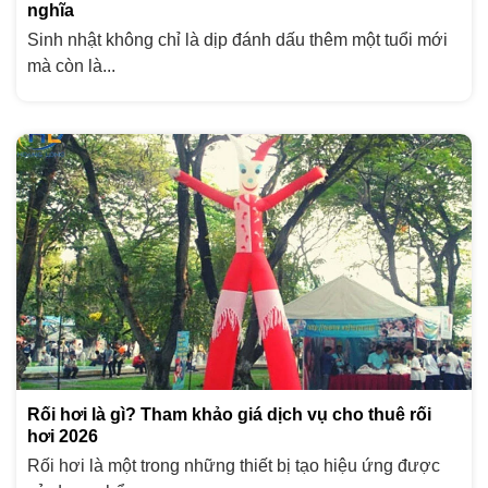
nghĩa
Sinh nhật không chỉ là dịp đánh dấu thêm một tuổi mới
mà còn là...
Rối hơi là gì? Tham khảo giá dịch vụ cho thuê rối
hơi 2026
Rối hơi là một trong những thiết bị tạo hiệu ứng được