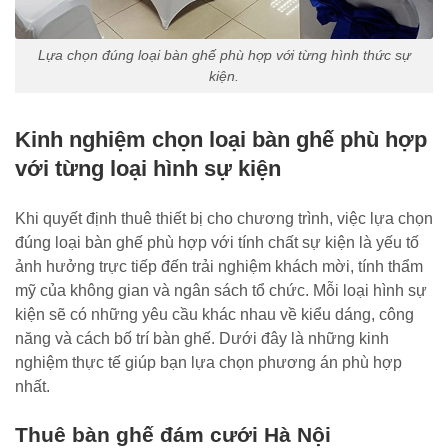
Lựa chọn đúng loại bàn ghế phù hợp với từng hình thức sự
kiện.
Kinh nghiệm chọn loại bàn ghế phù hợp
với từng loại hình sự kiện
Khi quyết định thuê thiết bị cho chương trình, việc lựa chọn
đúng loại bàn ghế phù hợp với tính chất sự kiện là yếu tố
ảnh hưởng trực tiếp đến trải nghiệm khách mời, tính thẩm
mỹ của không gian và ngân sách tổ chức. Mỗi loại hình sự
kiện sẽ có những yêu cầu khác nhau về kiểu dáng, công
năng và cách bố trí bàn ghế. Dưới đây là những kinh
nghiệm thực tế giúp bạn lựa chọn phương án phù hợp
nhất.
Thuê bàn ghế đám cưới Hà Nội