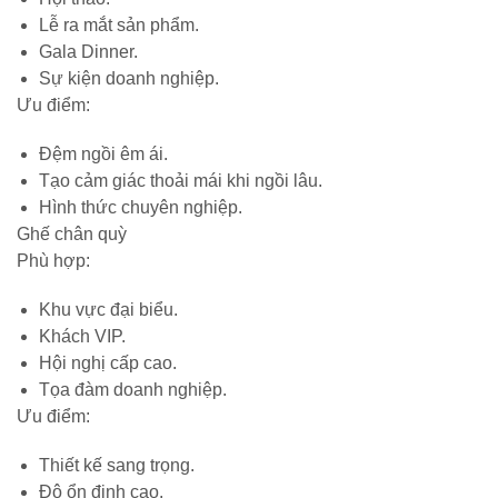
Lễ ra mắt sản phẩm.
Gala Dinner.
Sự kiện doanh nghiệp.
Ưu điểm:
Đệm ngồi êm ái.
Tạo cảm giác thoải mái khi ngồi lâu.
Hình thức chuyên nghiệp.
Ghế chân quỳ
Phù hợp:
Khu vực đại biểu.
Khách VIP.
Hội nghị cấp cao.
Tọa đàm doanh nghiệp.
Ưu điểm:
Thiết kế sang trọng.
Độ ổn định cao.