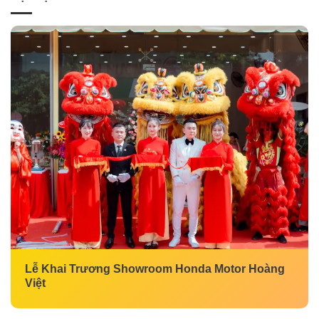
Lễ Khai Trương Showroom Honda Motor Hoàng
Việt