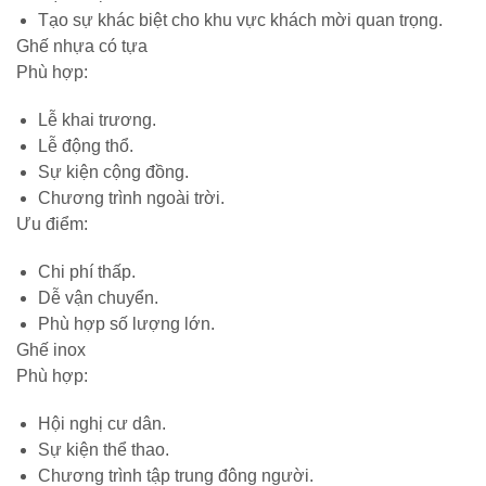
Tạo sự khác biệt cho khu vực khách mời quan trọng.
Ghế nhựa có tựa
Phù hợp:
Lễ khai trương.
Lễ động thổ.
Sự kiện cộng đồng.
Chương trình ngoài trời.
Ưu điểm:
Chi phí thấp.
Dễ vận chuyển.
Phù hợp số lượng lớn.
Ghế inox
Phù hợp:
Hội nghị cư dân.
Sự kiện thể thao.
Chương trình tập trung đông người.