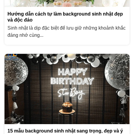
Hướng dẫn cách tự làm background sinh nhật đẹp
và độc đáo
Sinh nhật là dịp đặc biệt để lưu giữ những khoảnh khắc
đáng nhớ cùng...
15 mẫu background sinh nhật sang trọng, đẹp và ý