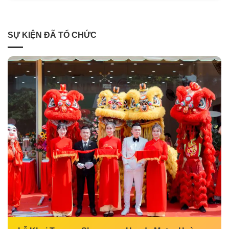
SỰ KIỆN ĐÃ TỔ CHỨC