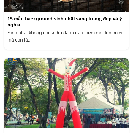
15 mẫu background sinh nhật sang trọng, đẹp và ý
nghĩa
Sinh nhật không chỉ là dịp đánh dấu thêm một tuổi mới
mà còn là...