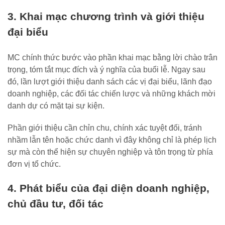
3. Khai mạc chương trình và giới thiệu
đại biểu
MC chính thức bước vào phần khai mạc bằng lời chào trân
trọng, tóm tắt mục đích và ý nghĩa của buổi lễ. Ngay sau
đó, lần lượt giới thiệu danh sách các vị đại biểu, lãnh đạo
doanh nghiệp, các đối tác chiến lược và những khách mời
danh dự có mặt tại sự kiện.
Phần giới thiệu cần chỉn chu, chính xác tuyệt đối, tránh
nhầm lẫn tên hoặc chức danh vì đây không chỉ là phép lịch
sự mà còn thể hiện sự chuyên nghiệp và tôn trọng từ phía
đơn vị tổ chức.
4. Phát biểu của đại diện doanh nghiệp,
chủ đầu tư, đối tác