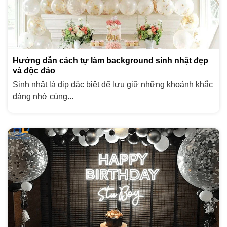
Hướng dẫn cách tự làm background sinh nhật đẹp
và độc đáo
Sinh nhật là dịp đặc biệt để lưu giữ những khoảnh khắc
đáng nhớ cùng...