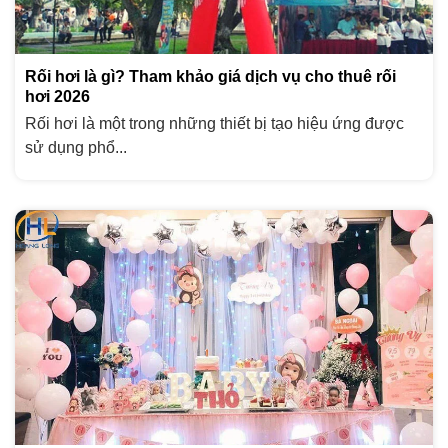
Rối hơi là gì? Tham khảo giá dịch vụ cho thuê rối
hơi 2026
Rối hơi là một trong những thiết bị tạo hiệu ứng được
sử dụng phổ...