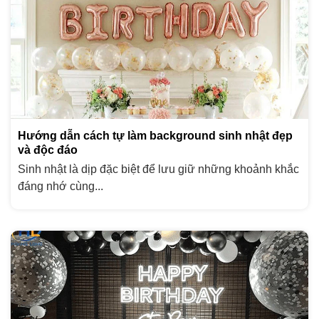
Hướng dẫn cách tự làm background sinh nhật đẹp
và độc đáo
Sinh nhật là dịp đặc biệt để lưu giữ những khoảnh khắc
đáng nhớ cùng...