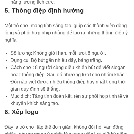
năng lượng tích cực.
5. Thông điệp định hướng
Một trò chơi mang tính sáng tạo, giúp các thành viên đồng
lòng và phối hợp nhịp nhàng để tạo ra những thông điệp ý
nghĩa.
Số lượng: Không giới hạn, mỗi lượt 8 người.
Dụng cụ: Bộ bút gắn nhiều dây, bảng trắng.
Cách chơi: 8 người cùng điều khiển bút để viết slogan
hoặc thông điệp. Sau đó nhường lượt cho nhóm khác.
Đội nào viết được nhiều thông điệp hay nhất trong thời
gian quy định sẽ thắng.
Mục đích: Tăng tính đoàn kết, rèn sự phối hợp tinh tế và
khuyến khích sáng tạo.
6. Xếp logo
Đây là trò chơi tập thể đơn giản, không đòi hỏi vận động