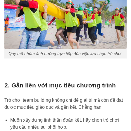
Quy mô nhóm ảnh hưởng trực tiếp đến việc lựa chọn trò chơi.
2. Gắn liền với mục tiêu chương trình
Trò chơi team building không chỉ để giải trí mà còn để đạt
được mục tiêu giáo dục và gắn kết. Chẳng hạn:
Muốn xây dựng tinh thần đoàn kết, hãy chọn trò chơi
yêu cầu nhiều sự phối hợp.