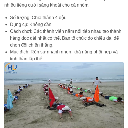
nhiều tiếng cười sảng khoái cho cả nhóm.
Số lượng: Chia thành 4 đội.
Dụng cụ: Không cần.
Cách chơi: Các thành viên nằm nối tiếp nhau tạo thành
hàng dọc dài nhất có thể. Ban tổ chức đo chiều dài để
chọn đội chiến thắng.
Mục đích: Rèn sự nhanh nhẹn, khả năng phối hợp và
tinh thần tập thể.