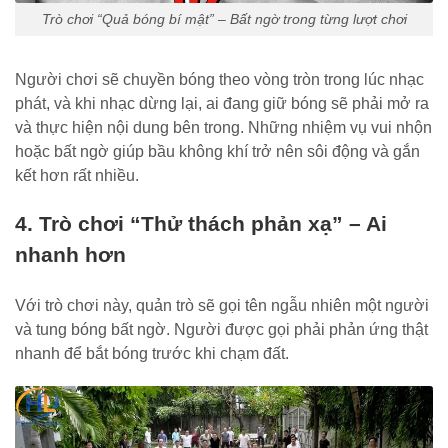
Trò chơi “Quả bóng bí mật” – Bất ngờ trong từng lượt chơi
Người chơi sẽ chuyền bóng theo vòng tròn trong lúc nhạc
phát, và khi nhạc dừng lại, ai đang giữ bóng sẽ phải mở ra
và thực hiện nội dung bên trong. Những nhiệm vụ vui nhộn
hoặc bất ngờ giúp bầu không khí trở nên sôi động và gắn
kết hơn rất nhiều.
4. Trò chơi “Thử thách phản xạ” – Ai
nhanh hơn
Với trò chơi này, quản trò sẽ gọi tên ngẫu nhiên một người
và tung bóng bất ngờ. Người được gọi phải phản ứng thật
nhanh để bắt bóng trước khi chạm đất.