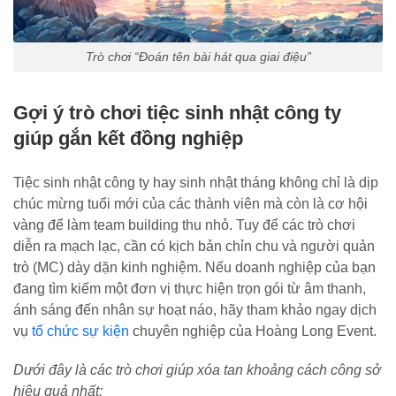
Trò chơi “Đoán tên bài hát qua giai điệu”
Gợi ý trò chơi tiệc sinh nhật công ty
giúp gắn kết đồng nghiệp
Tiệc sinh nhật công ty hay sinh nhật tháng không chỉ là dịp
chúc mừng tuổi mới của các thành viên mà còn là cơ hội
vàng để làm team building thu nhỏ. Tuy để các trò chơi
diễn ra mạch lạc, cần có kịch bản chỉn chu và người quản
trò (MC) dày dặn kinh nghiệm. Nếu doanh nghiệp của bạn
đang tìm kiếm một đơn vị thực hiện trọn gói từ âm thanh,
ánh sáng đến nhân sự hoạt náo, hãy tham khảo ngay dịch
vụ
tổ chức sự kiện
chuyên nghiệp của Hoàng Long Event.
Dưới đây là các trò chơi giúp xóa tan khoảng cách công sở
hiệu quả nhất: