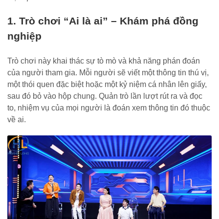
1. Trò chơi “Ai là ai” – Khám phá đồng
nghiệp
Trò chơi này khai thác sự tò mò và khả năng phán đoán
của người tham gia. Mỗi người sẽ viết một thông tin thú vị,
một thói quen đặc biệt hoặc một kỷ niệm cá nhân lên giấy,
sau đó bỏ vào hộp chung. Quản trò lần lượt rút ra và đọc
to, nhiệm vụ của mọi người là đoán xem thông tin đó thuộc
về ai.