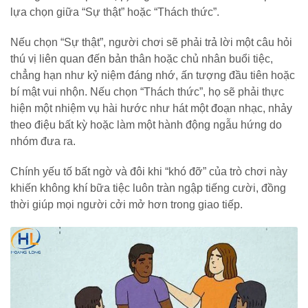
lựa chọn giữa “Sự thật” hoặc “Thách thức”.
Nếu chọn “Sự thật”, người chơi sẽ phải trả lời một câu hỏi
thú vị liên quan đến bản thân hoặc chủ nhân buổi tiệc,
chẳng hạn như kỷ niệm đáng nhớ, ấn tượng đầu tiên hoặc
bí mật vui nhộn. Nếu chọn “Thách thức”, họ sẽ phải thực
hiện một nhiệm vụ hài hước như hát một đoạn nhạc, nhảy
theo điệu bất kỳ hoặc làm một hành động ngẫu hứng do
nhóm đưa ra.
Chính yếu tố bất ngờ và đôi khi “khó đỡ” của trò chơi này
khiến không khí bữa tiệc luôn tràn ngập tiếng cười, đồng
thời giúp mọi người cởi mở hơn trong giao tiếp.