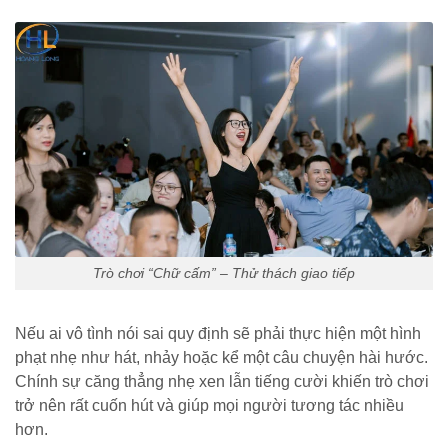
Trò chơi “Chữ cấm” – Thử thách giao tiếp
Nếu ai vô tình nói sai quy định sẽ phải thực hiện một hình
phạt nhẹ như hát, nhảy hoặc kể một câu chuyện hài hước.
Chính sự căng thẳng nhẹ xen lẫn tiếng cười khiến trò chơi
trở nên rất cuốn hút và giúp mọi người tương tác nhiều
hơn.