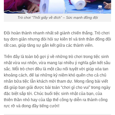
Trò chơi “Thổi giấy về đích” – Sức mạnh đồng đội
Đội hoàn thành nhanh nhất sẽ giành chiến thắng. Trò chơi
tuy đơn giản nhưng đòi hỏi sự kiên trì và tinh thần đồng đội
rất cao, giúp tăng sự gắn kết giữa các thành viên.
Trên đây là toàn bộ gợi ý về những trò chơi trong tiệc sinh
nhật vừa vui nhộn, vừa mang lại nhiều ý nghĩa gắn kết sâu
sắc. Mỗi trò chơi đều là một cầu nối tuyệt vời giúp xóa tan
khoảng cách, để lại những kỷ niệm khó quên cho cả chủ
nhân bữa tiệc lẫn khách mời tham dự. Mong rằng bài viết
đã giúp bạn giải được bài toán “chơi gì cho vui” trong ngày
đặc biệt sắp tới. Chúc buổi tiệc sinh nhật của bạn, của
thiên thần nhỏ hay của tập thể công ty diễn ra thành công
rực rỡ và đong đầy tiếng cười!