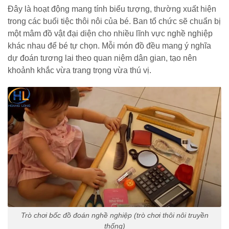
Đây là hoạt động mang tính biểu tượng, thường xuất hiện
trong các buổi tiệc thôi nôi của bé. Ban tổ chức sẽ chuẩn bị
một mâm đồ vật đại diện cho nhiều lĩnh vực nghề nghiệp
khác nhau để bé tự chọn. Mỗi món đồ đều mang ý nghĩa
dự đoán tương lai theo quan niệm dân gian, tạo nên
khoảnh khắc vừa trang trọng vừa thú vị.
Trò chơi bốc đồ đoán nghề nghiệp (trò chơi thôi nôi truyền
thống)