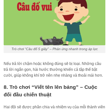
Trò chơi “Câu đố 5 giây” – Phản ứng nhanh trong áp lực
Nếu trả lời chậm hoặc không đúng sẽ bị loại. Những câu
trả lời ngắn gọn, hài hước thường khiến cả tập thể bật
cười, giúp không khí trở nên nhẹ nhàng và thoải mái hơn.
8. Trò chơi “Viết tên lên bảng” – Cuộc
đối đầu chiến thuật
Hai đội sẽ được phân chia và nhiệm vụ của mỗi thành viên