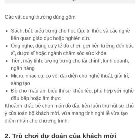
Các vật dụng thường dùng gồm:
Sách, bút: biểu trưng cho học tập, tri thức và các nghề
liên quan giáo dục hoặc nghiên cứu
Ống nghe, dụng cụ y tế đồ chơi: gợi liên tưởng đến bác
sĩ, dược sĩ hoặc ngành chăm sóc sức khỏe
Tiền, máy tính: tượng trưng cho tài chính, kinh doanh,
ngân hàng
Micro, nhạc cụ, cọ vẽ: đại diện cho nghệ thuật, giải trí,
sáng tạo
Đồ chơi nấu ăn: biểu thị sự khéo léo, phù hợp với nghề
đầu bếp hoặc ẩm thực
Khoảnh khắc bé chọn món đồ đầu tiên luôn thu hút sự chú
ý của toàn bộ khách mời, vừa mang tính nghi lễ vừa tạo
điểm nhấn cho chương trình.
2. Trò chơi dự đoán của khách mời