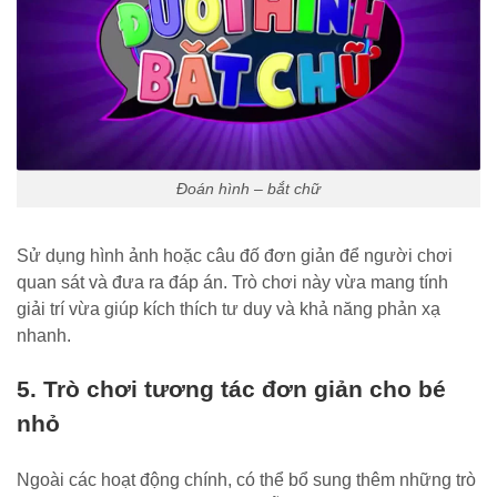
Đoán hình – bắt chữ
Sử dụng hình ảnh hoặc câu đố đơn giản để người chơi
quan sát và đưa ra đáp án. Trò chơi này vừa mang tính
giải trí vừa giúp kích thích tư duy và khả năng phản xạ
nhanh.
5. Trò chơi tương tác đơn giản cho bé
nhỏ
Ngoài các hoạt động chính, có thể bổ sung thêm những trò