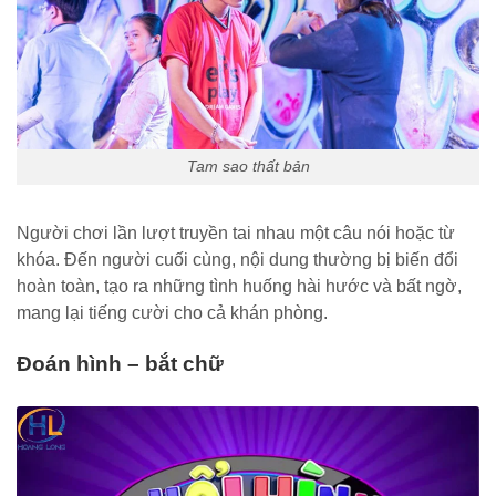
Tam sao thất bản
Người chơi lần lượt truyền tai nhau một câu nói hoặc từ
khóa. Đến người cuối cùng, nội dung thường bị biến đổi
hoàn toàn, tạo ra những tình huống hài hước và bất ngờ,
mang lại tiếng cười cho cả khán phòng.
Đoán hình – bắt chữ