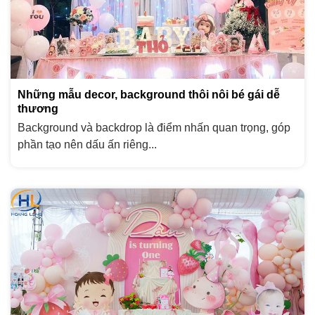
Những mẫu decor, background thôi nôi bé gái dễ
thương
Background và backdrop là điểm nhấn quan trọng, góp
phần tạo nên dấu ấn riêng...