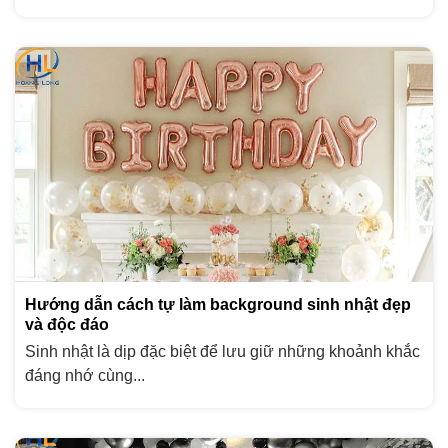
Hướng dẫn cách tự làm background sinh nhật đẹp
và độc đáo
Sinh nhật là dịp đặc biệt để lưu giữ những khoảnh khắc
đáng nhớ cùng...