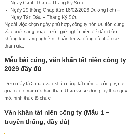
Ngày Canh Thân – Tháng Kỷ Sửu
Ngày 29 tháng Chạp (tức 16/02/2026 Dương lịch) –
Ngày Tân Dậu – Tháng Kỷ Sửu
Ngoài việc chọn ngày phù hợp, công ty nên ưu tiên cúng
vào buổi sáng hoặc trước giờ nghỉ chiều để đảm bảo
không khí trang nghiêm, thuận lợi và đông đủ nhân sự
tham gia.
Mẫu bài cúng, văn khấn tất niên công ty
2026 đầy đủ
Dưới đây là 3 mẫu văn khấn cúng tất niên tại công ty, cơ
quan cuối năm để bạn tham khảo và sử dụng tùy theo quy
mô, hình thức tổ chức.
Văn khấn tất niên công ty (Mẫu 1 –
truyền thống, đầy đủ)