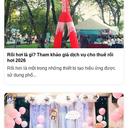
Rối hơi là gì? Tham khảo giá dịch vụ cho thuê rối
hơi 2026
Rối hơi là một trong những thiết bị tạo hiệu ứng được
sử dụng phổ...