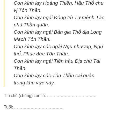
Con kính lạy Hoàng Thiên, Hậu Thổ chư
vị Tôn Thần.
Con kính lạy ngài Đông trù Tư mệnh Táo
phủ Thần quân.
Con kính lạy ngài Bản gia Thổ địa Long
Mạch Tôn Thần.
Con kính lạy các ngài Ngũ phương, Ngũ
thổ, Phúc đức Tôn Thần.
Con kính lạy ngài Tiền hậu Địa chủ Tài
Thần.
Con kính lạy các Tôn Thần cai quản
trong khu vực này.
Tín chủ (chúng) con là: ………………………………
Tuổi: ………………………………