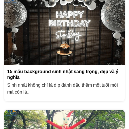
15 mẫu background sinh nhật sang trọng, đẹp và ý
nghĩa
Sinh nhật không chỉ là dịp đánh dấu thêm một tuổi mới
mà còn là...