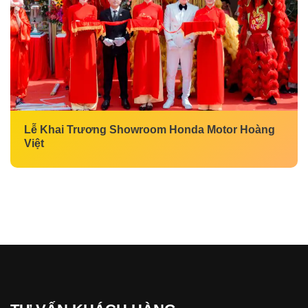
Lễ Khai Trương Showroom Honda Motor Hoàng
Việt