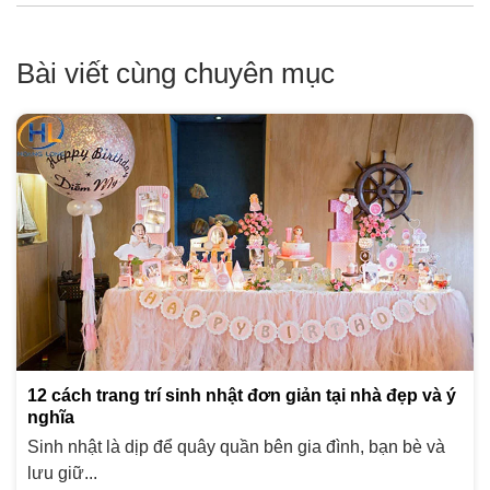
Bài viết cùng chuyên mục
12 cách trang trí sinh nhật đơn giản tại nhà đẹp và ý
nghĩa
Sinh nhật là dịp để quây quần bên gia đình, bạn bè và
lưu giữ...