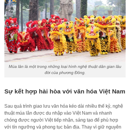
Múa lân là một trong những loại hình nghệ thuật dân gian lâu
đời của phương Đông.
Sự kết hợp hài hòa với văn hóa Việt Nam
Sau quá trình giao lưu văn hóa kéo dài nhiều thế kỷ, nghệ
thuật múa lân được du nhập vào Việt Nam và nhanh
chóng được người Việt tiếp nhận, sáng tạo để phù hợp
với tín ngưỡng và phong tục bản địa. Thay vì giữ nguyên