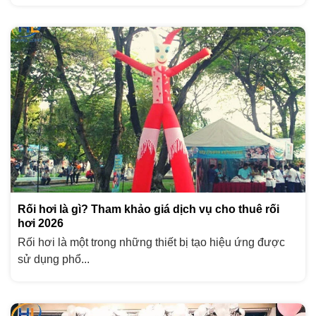
Rối hơi là gì? Tham khảo giá dịch vụ cho thuê rối
hơi 2026
Rối hơi là một trong những thiết bị tạo hiệu ứng được
sử dụng phổ...