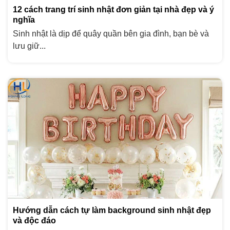
12 cách trang trí sinh nhật đơn giản tại nhà đẹp và ý
nghĩa
Sinh nhật là dịp để quây quần bên gia đình, bạn bè và
lưu giữ...
Hướng dẫn cách tự làm background sinh nhật đẹp
và độc đáo