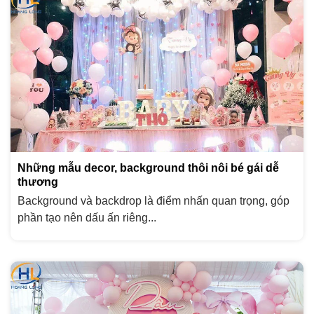
Những mẫu decor, background thôi nôi bé gái dễ
thương
Background và backdrop là điểm nhấn quan trọng, góp
phần tạo nên dấu ấn riêng...