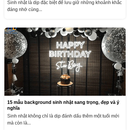
Sinh nhật là dịp đặc biệt để lưu giữ những khoảnh khắc
đáng nhớ cùng...
15 mẫu background sinh nhật sang trọng, đẹp và ý
nghĩa
Sinh nhật không chỉ là dịp đánh dấu thêm một tuổi mới
mà còn là...