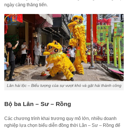
ngày càng thăng tiến.
Lân hái lộc – Biểu tượng của sự vượt khó và gặt hái thành công
Bộ ba Lân – Sư – Rồng
Các chương trình khai trương quy mô lớn, nhiều doanh
nghiệp lựa chọn biểu diễn đồng thời Lân – Sư – Rồng để