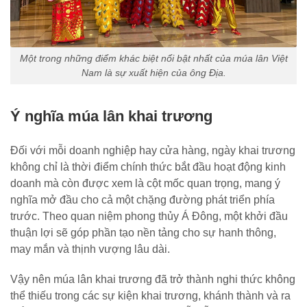
Một trong những điểm khác biệt nổi bật nhất của múa lân Việt
Nam là sự xuất hiện của ông Địa.
Ý nghĩa múa lân khai trương
Đối với mỗi doanh nghiệp hay cửa hàng, ngày khai trương
không chỉ là thời điểm chính thức bắt đầu hoạt động kinh
doanh mà còn được xem là cột mốc quan trọng, mang ý
nghĩa mở đầu cho cả một chặng đường phát triển phía
trước. Theo quan niệm phong thủy Á Đông, một khởi đầu
thuận lợi sẽ góp phần tạo nền tảng cho sự hanh thông,
may mắn và thịnh vượng lâu dài.
Vậy nên múa lân khai trương đã trở thành nghi thức không
thể thiếu trong các sự kiện khai trương, khánh thành và ra