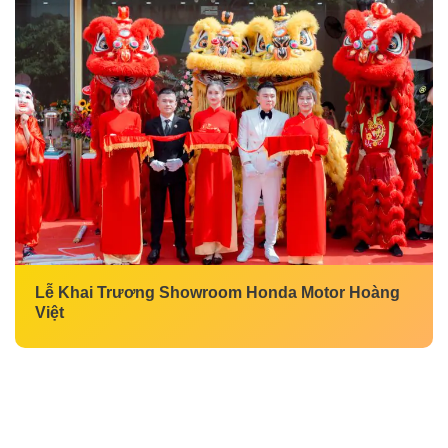
Lễ Khai Trương Showroom Honda Motor Hoàng
Việt