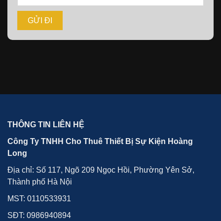
THÔNG TIN LIÊN HỆ
Công Ty TNHH Cho Thuê Thiết Bị Sự Kiện Hoàng
Long
Địa chỉ: Số 117, Ngõ 209 Ngọc Hồi, Phường Yên Sở,
Thành phố Hà Nội
MST: 0110533931
SĐT:
0986940894