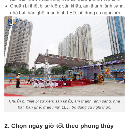
Chuẩn bị thiết bị sự kiện: sân khấu, âm thanh, ánh sáng,
nhà bạt, bàn ghế, màn hình LED, bộ dụng cụ nghi thức.
Chuẩn bị thiết bị sự kiện: sân khấu, âm thanh, ánh sáng, nhà
bạt, bàn ghế, màn hình LED, bộ dụng cụ nghi thức.
2. Chọn ngày giờ tốt theo phong thủy