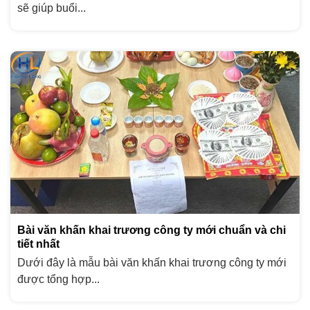
sẽ giúp buổi...
Bài văn khấn khai trương công ty mới chuẩn và chi
tiết nhất
Dưới đây là mẫu bài văn khấn khai trương công ty mới
được tổng hợp...