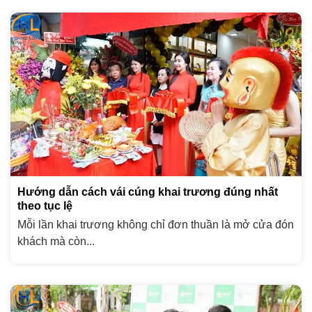
Hướng dẫn cách vái cúng khai trương đúng nhất
theo tục lệ
Mỗi lần khai trương không chỉ đơn thuần là mở cửa đón
khách mà còn...