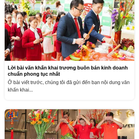
Lời bài văn khấn khai trương buôn bán kinh doanh
chuẩn phong tục nhất
Ở bài viết trước, chúng tôi đã gửi đến bạn nội dung văn
khấn khai...