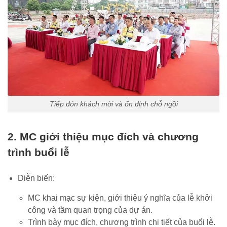
Tiếp đón khách mời và ổn định chỗ ngồi
2. MC giới thiệu mục đích và chương
trình buổi lễ
Diễn biến:
MC khai mạc sự kiện, giới thiệu ý nghĩa của lễ khởi
công và tầm quan trọng của dự án.
Trình bày mục đích, chương trình chi tiết của buổi lễ.