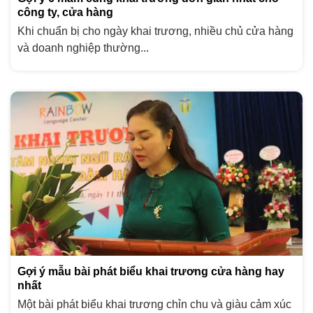
công ty, cửa hàng
Khi chuẩn bị cho ngày khai trương, nhiều chủ cửa hàng
và doanh nghiệp thường...
Gợi ý mẫu bài phát biểu khai trương cửa hàng hay
nhất
Một bài phát biểu khai trương chỉn chu và giàu cảm xúc