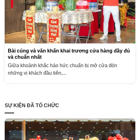
Bài cúng và văn khấn khai trương cửa hàng đầy đủ
và chuẩn nhất
Giữa khoảnh khắc háo hức chuẩn bị mở cửa đón
những vị khách đầu tiên,...
SỰ KIỆN ĐÃ TỔ CHỨC