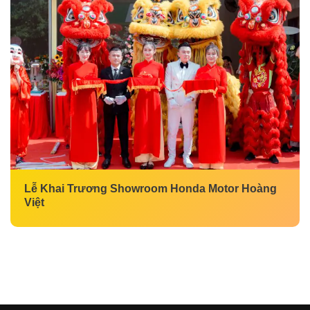
Lễ Khai Trương Showroom Honda Motor Hoàng
Việt